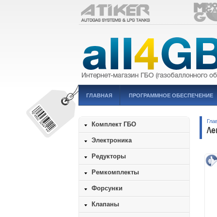
ГЛАВНАЯ
ПРОГРАММНОЕ ОБЕСПЕЧЕНИЕ
Гла
Комплект ГБО
Ле
Электроника
Редукторы
Ремкомплекты
Форсунки
Клапаны