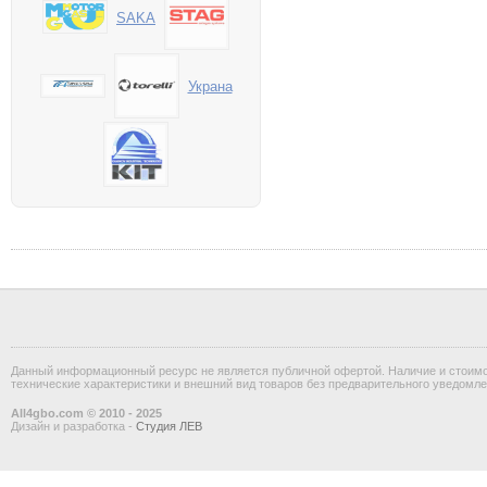
SAKA
Украна
Данный информационный ресурс не является публичной офертой. Наличие и стоимос
технические характеристики и внешний вид товаров без предварительного уведомле
All4gbo.com © 2010 - 2025
Дизайн и разработка -
Студия ЛЕВ