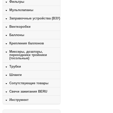
Фильтры
Мультклапаны
Заправочные устройства (ВЗУ)
Венткоробки
Баллоны
Крепления баллонов
Миксеры, дозаторы,
переходники тройники
(тосольные)
Трубки
Шланги
Сопутствующие товары
Свечи зажигания BERU
Инструмент