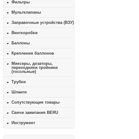
Фильтры
Мультклапаны
Заправочные устройства (ВЗУ)
Венткоробки
Баллоны
Крепления баллонов
Миксеры, дозаторы,
переходники тройники
(тосольные)
Трубки
Шланги
Сопутствующие товары
Свечи зажигания BERU
Инструмент