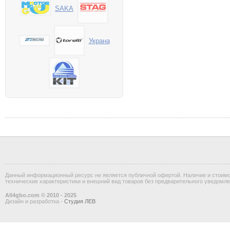
SAKA
Украна
Данный информационный ресурс не является публичной офертой. Наличие и стоимос
технические характеристики и внешний вид товаров без предварительного уведомле
All4gbo.com © 2010 - 2025
Дизайн и разработка -
Студия ЛЕВ