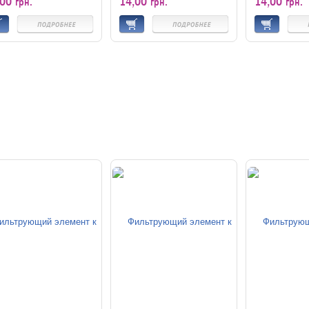
,00
14,00
14,00
грн.
грн.
грн.