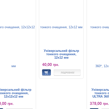
Універсальний фільтр
тонкого очищення,
12x12 мм
40,00
грн.
іверсальний фільтр
Універсаль
тонкого очищення,
тонкого 
12x12x12 мм
ULTRA 360*
м
0,00
378,00
грн.
грн.