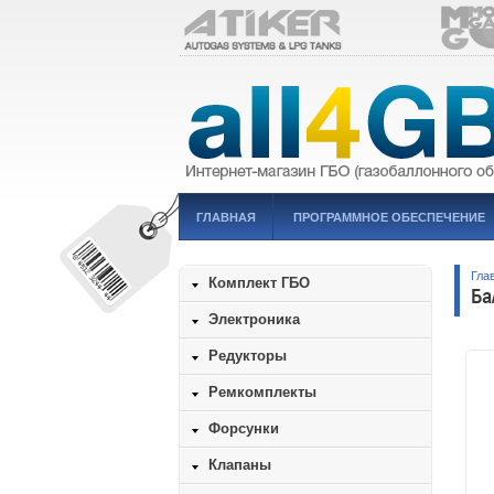
ГЛАВНАЯ
ПРОГРАММНОЕ ОБЕСПЕЧЕНИЕ
Гла
Комплект ГБО
Ба
Электроника
Редукторы
Ремкомплекты
Форсунки
Клапаны