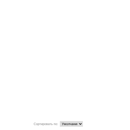
Сортировать по: