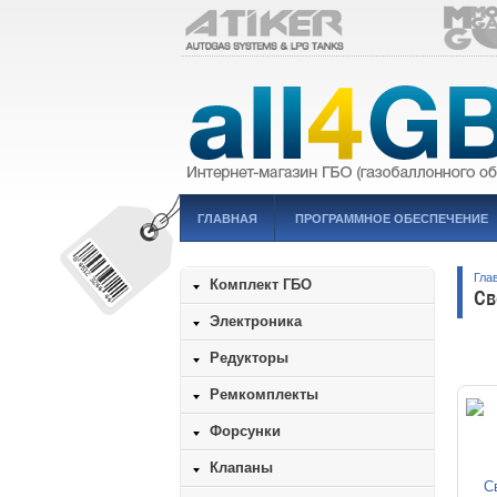
ГЛАВНАЯ
ПРОГРАММНОЕ ОБЕСПЕЧЕНИЕ
Гла
Комплект ГБО
Св
Электроника
Редукторы
Ремкомплекты
Форсунки
Клапаны