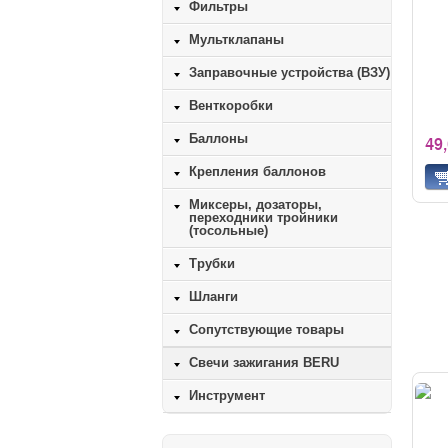
Фильтры
Мультклапаны
Заправочные устройства (ВЗУ)
Венткоробки
Баллоны
49
Крепления баллонов
Миксеры, дозаторы,
переходники тройники
(тосольные)
Трубки
Шланги
Сопутствующие товары
Свечи зажигания BERU
Инструмент