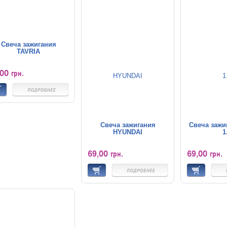
Свеча зажигания
TAVRIA
,00
грн.
Свеча зажигания
Свеча зажи
HYUNDAI
1
69,00
69,00
грн.
грн.