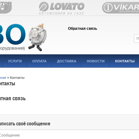
Обратная связь
УСЛУГИ
ОПЛАТА
ДОСТАВКА
НОВОСТИ
КОНТАКТЫ
вная
» Контакты
нтакты
тная связь
аписать своё сообщение