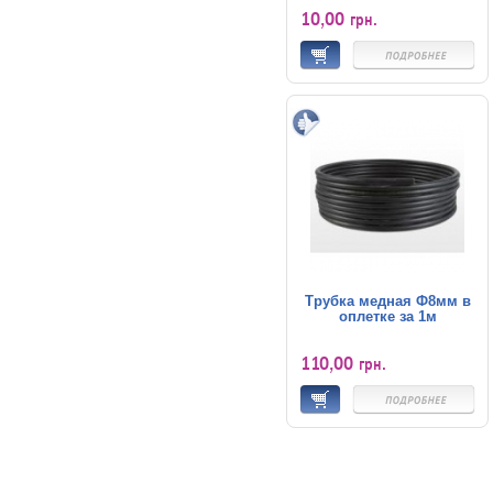
10,00
грн.
Трубка медная Ф8мм в
оплетке за 1м
110,00
грн.